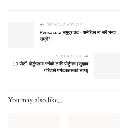
PREVIOUS ARTICLE
Pensacola समुद्र तट - अमेरिका मा सबै भन्दा
राम्रो?
NEXT ARTICLE
10 पोर्टो, पोर्टुगलमा गर्नको लागि पोर्टुगल [सुझाव
गरिएको पर्यटकहरूको साथ]
You may also like...