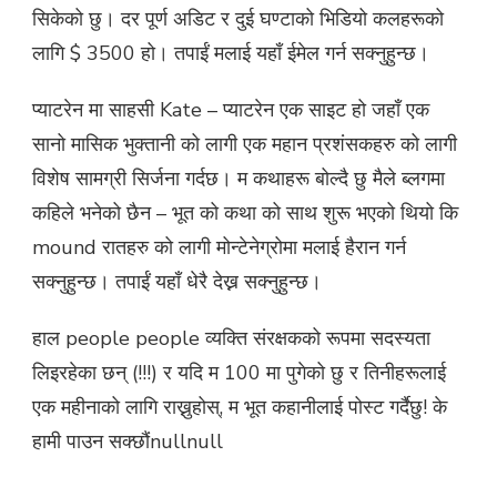
सिकेको छु। दर पूर्ण अडिट र दुई घण्टाको भिडियो कलहरूको
लागि $ 3500 हो। तपाईं मलाई यहाँ ईमेल गर्न सक्नुहुन्छ।
प्याटरेन मा साहसी Kate – प्याटरेन एक साइट हो जहाँ एक
सानो मासिक भुक्तानी को लागी एक महान प्रशंसकहरु को लागी
विशेष सामग्री सिर्जना गर्दछ। म कथाहरू बोल्दै छु मैले ब्लगमा
कहिले भनेको छैन – भूत को कथा को साथ शुरू भएको थियो कि
mound रातहरु को लागी मोन्टेनेग्रोमा मलाई हैरान गर्न
सक्नुहुन्छ। तपाईं यहाँ धेरै देख्न सक्नुहुन्छ।
हाल people people व्यक्ति संरक्षकको रूपमा सदस्यता
लिइरहेका छन् (!!!) र यदि म 100 मा पुगेको छु र तिनीहरूलाई
एक महीनाको लागि राख्नुहोस्, म भूत कहानीलाई पोस्ट गर्दैछु! के
हामी पाउन सक्छौंnullnull