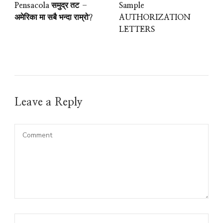
Pensacola समुद्र तट –
Sample
अमेरिका मा सबै भन्दा राम्रो?
AUTHORIZATION
LETTERS
Leave a Reply