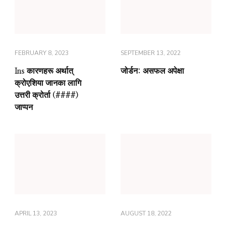
FEBRUARY 8, 2023
SEPTEMBER 13, 2022
Ins कारणहरू अर्थात्
जोर्डन: असफल अपेक्षा
क्रोएशिया जानका लागि
उत्तरी क्रोर्ता (####)
जाप्पन
APRIL 13, 2023
AUGUST 18, 2022