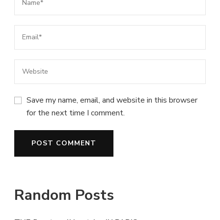
Save my name, email, and website in this browser
for the next time I comment.
Random Posts