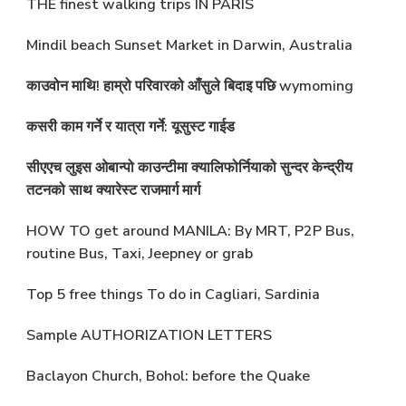
THE finest walking trips IN PARIS
Mindil beach Sunset Market in Darwin, Australia
काउवोन माथि! हाम्रो परिवारको आँसुले बिदाइ पछि wymoming
कसरी काम गर्ने र यात्रा गर्ने: यूसुस्ट गाईड
सीएएच लुइस ओबान्पो काउन्टीमा क्यालिफोर्नियाको सुन्दर केन्द्रीय
तटनको साथ क्यारेस्ट राजमार्ग मार्ग
HOW TO get around MANILA: By MRT, P2P Bus,
routine Bus, Taxi, Jeepney or grab
Top 5 free things To do in Cagliari, Sardinia
Sample AUTHORIZATION LETTERS
Baclayon Church, Bohol: before the Quake