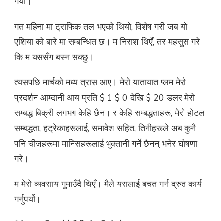
गर्यो।
गत महिना मा ट्राफिक तल भएको थियो, विशेष गरी जब यो
एशिया को बारे मा सम्बन्धित छ। म निराश थिएँ, तर महसुस गरे
कि म यससँग बस्न सक्छु।
त्यसपछि मार्चको मध्य त्रास आए। मेरो यातायात प्लम मेरो
प्रदर्शन आम्दानी आय प्रति $ 1 $ 0 देखि $ 20 डलर मेरो
सम्बद्ध बिक्री लगभग केहि छैन। र केहि सम्बद्धताहरू, मेरो होटल
सम्बद्धता, हट्रेकाहरूलाई, समावेश सहित, तिनीहरूले अब कुनै
पनि चीजहरूमा मानिसहरूलाई भुक्तानी गर्ने छैनन् भनेर घोषणा
गरे।
म मेरो व्यवसाय गुमाउँदै थिएँ। मैले यसलाई बचत गर्न द्रुत कार्य
गर्नुपर्यो।