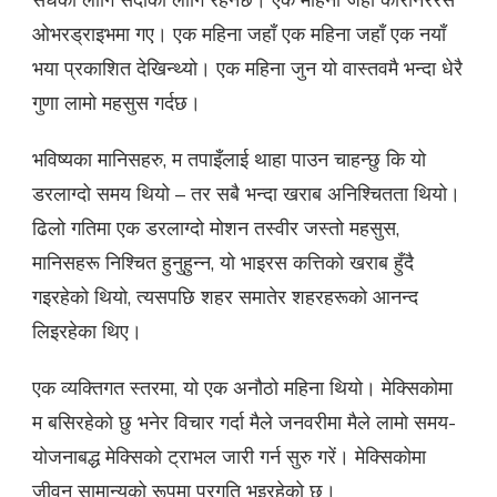
ओभरड्राइभमा गए। एक महिना जहाँ एक महिना जहाँ एक नयाँ
भया प्रकाशित देखिन्थ्यो। एक महिना जुन यो वास्तवमै भन्दा धेरै
गुणा लामो महसुस गर्दछ।
भविष्यका मानिसहरु, म तपाइँलाई थाहा पाउन चाहन्छु कि यो
डरलाग्दो समय थियो – तर सबै भन्दा खराब अनिश्चितता थियो।
ढिलो गतिमा एक डरलाग्दो मोशन तस्वीर जस्तो महसुस,
मानिसहरू निश्चित हुनुहुन्न, यो भाइरस कत्तिको खराब हुँदै
गइरहेको थियो, त्यसपछि शहर समातेर शहरहरूको आनन्द
लिइरहेका थिए।
एक व्यक्तिगत स्तरमा, यो एक अनौठो महिना थियो। मेक्सिकोमा
म बसिरहेको छु भनेर विचार गर्दा मैले जनवरीमा मैले लामो समय-
योजनाबद्ध मेक्सिको ट्राभल जारी गर्न सुरु गरें। मेक्सिकोमा
जीवन सामान्यको रूपमा प्रगति भइरहेको छ।